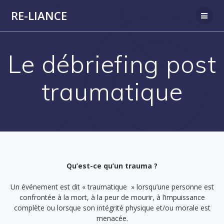
Passer
RE-LIANCE
au
contenu
Le débriefing post
traumatique
Qu’est-ce qu’un trauma ?
Un événement est dit « traumatique » lorsqu’une personne est
confrontée à la mort, à la peur de mourir, à l’impuissance
complète ou lorsque son intégrité physique et/ou morale est
menacée.