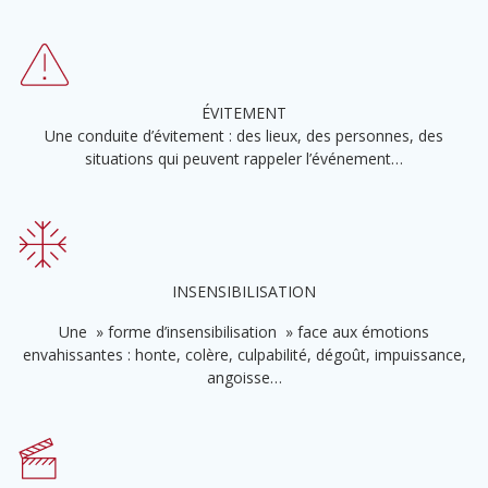
ÉVITEMENT
Une conduite d’évitement : des lieux, des personnes, des
situations qui peuvent rappeler l’événement…
INSENSIBILISATION
Une » forme d’insensibilisation » face aux émotions
envahissantes : honte, colère, culpabilité, dégoût, impuissance,
angoisse…