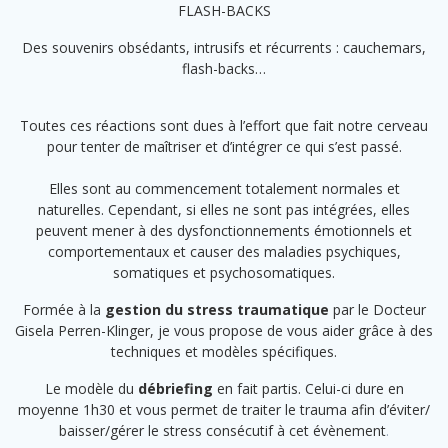
FLASH-BACKS
Des souvenirs obsédants, intrusifs et récurrents : cauchemars,
flash-backs…
Toutes ces réactions sont dues à l’effort que fait notre cerveau
pour tenter de maîtriser et d’intégrer ce qui s’est passé.
Elles sont au commencement totalement normales et
naturelles. Cependant, si elles ne sont pas intégrées, elles
peuvent mener à des dysfonctionnements émotionnels et
comportementaux et causer des maladies psychiques,
somatiques et psychosomatiques.
Formée à la
gestion du stress traumatique
par le Docteur
Gisela Perren-Klinger, je vous propose de vous aider grâce à des
techniques et modèles spécifiques.
Le modèle du
débriefing
en fait partis. Celui-ci dure en
moyenne 1h30 et vous permet de traiter le trauma afin d’éviter/
baisser/gérer le stress consécutif à cet évènement
.