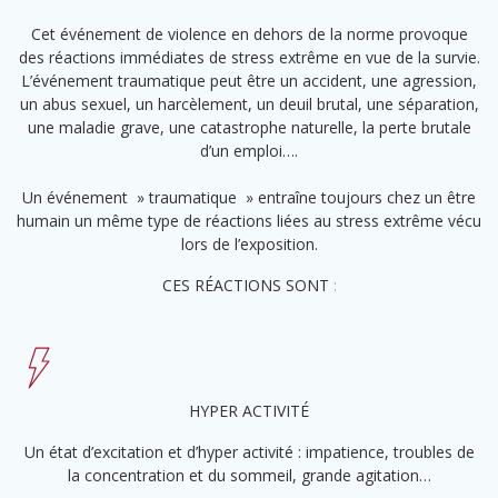
Cet événement de violence en dehors de la norme provoque
des réactions immédiates de stress extrême en vue de la survie.
L’événement traumatique peut être un accident, une agression,
un abus sexuel, un harcèlement, un deuil brutal, une séparation,
une maladie grave, une catastrophe naturelle, la perte brutale
d’un emploi….
Un événement » traumatique » entraîne toujours chez un être
humain un même type de réactions liées au stress extrême vécu
lors de l’exposition.
CES RÉACTIONS SONT
:
HYPER ACTIVITÉ
Un état d’excitation et d’hyper activité : impatience, troubles de
la concentration et du sommeil, grande agitation…