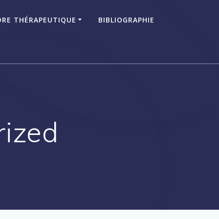
RE THÉRAPEUTIQUE
BIBLIOGRAPHIE
rized