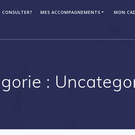
 CONSULTER?
MES ACCOMPAGNEMENTS
MON CAD
gorie :
Uncatego