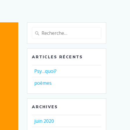
Recherche
pour
:
ARTICLES RÉCENTS
Psy…quoi?
poèmes
ARCHIVES
juin 2020