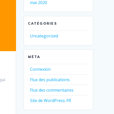
mai 2020
CATÉGORIES
Uncategorized
MÉTA
Connexion
qui
Flux des publications
Flux des commentaires
Site de WordPress-FR